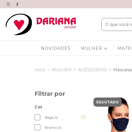
NOVIDADES
MULHER
MATE
Início
>
MULHER
>
ACESSÓRIOS
>
Máscaras
Filtrar por
ESGOTADO
Cor
Bege (1)
Branco (1)