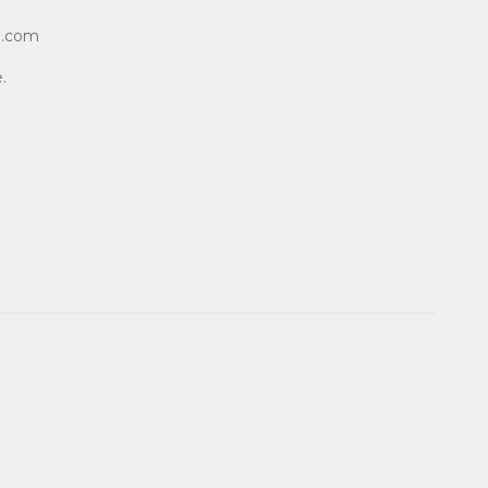
l.com
.